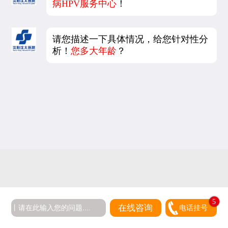
病HPV服务中心
！
请您描述一下具体情况，给您针对性分
析！
您多大年龄
？
在线咨询
电话挂号